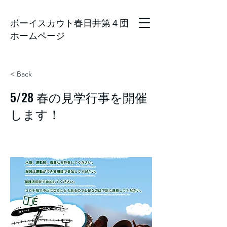
ボーイスカウト春日井第４団
ホームページ
< Back
5/28 春の見学行事を開催
します！